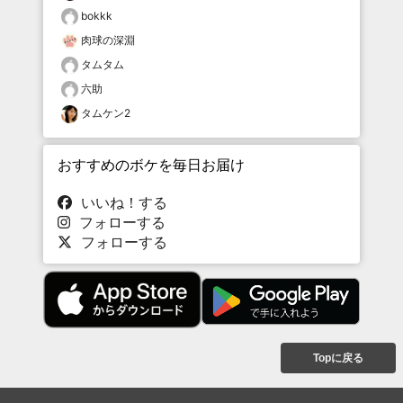
bokkk
肉球の深淵
タムタム
六助
タムケン2
おすすめのボケを毎日お届け
いいね！する
フォローする
フォローする
Topに戻る