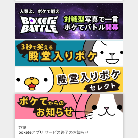
7/15
boketeアプリ サービス終了のお知らせ