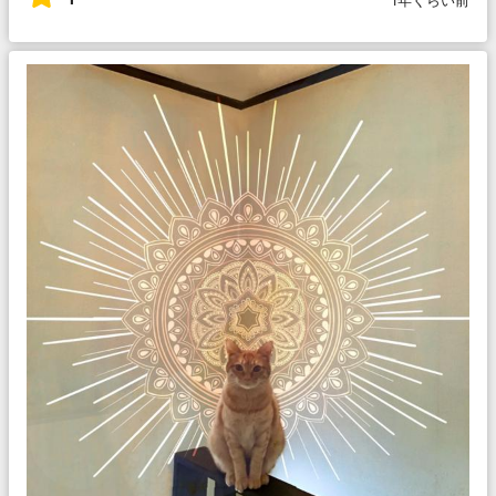
1年くらい前