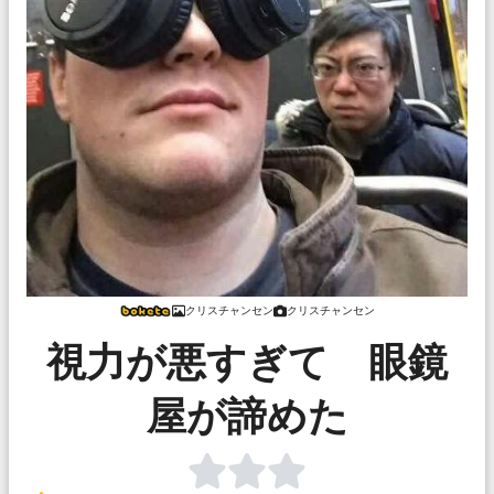
クリスチャンセン
クリスチャンセン
視力が悪すぎて 眼鏡
屋が諦めた