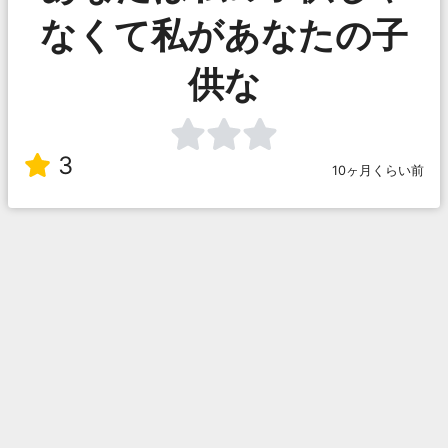
なくて私があなたの子
供な
3
10ヶ月くらい前