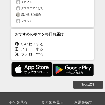
まさとし
タスマニアこけし
底の抜けた紙袋
クラウン
おすすめのボケを毎日お届け
いいね！する
フォローする
フォローする
Topに戻る
ボケを見る
まとめを見る
お題を探す