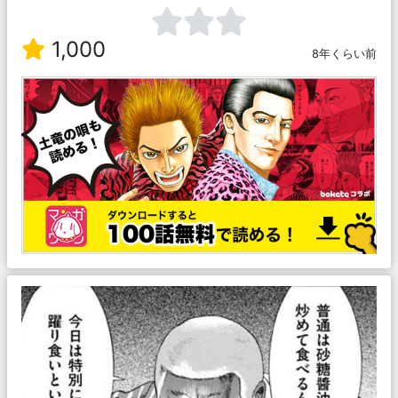
1,000
8年くらい前