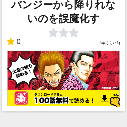
バンジーから降りれな
いのを誤魔化す
0
8年くらい前