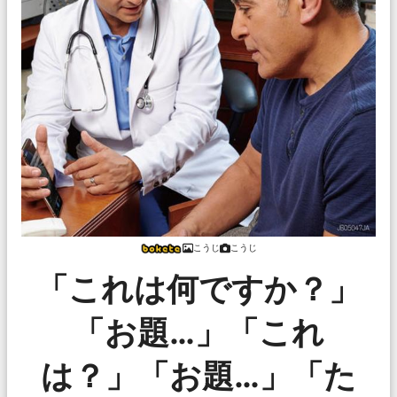
こうじ
こうじ
「これは何ですか？」
「お題…」「これ
は？」「お題…」「た