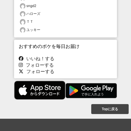
sngd2
ハローズ
ＴＴ
ユッキー
おすすめのボケを毎日お届け
いいね！する
フォローする
フォローする
Topに戻る
ボケを見る
まとめを見る
お題を探す