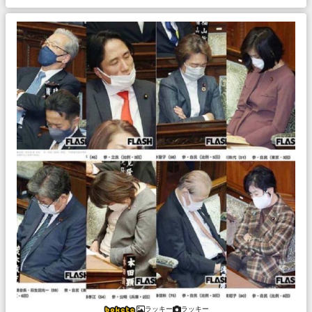
ラッキー
ラッキー