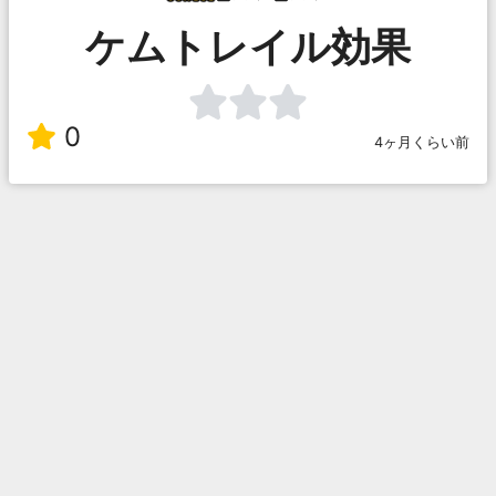
ケムトレイル効果
0
4ヶ月くらい前