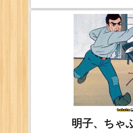
明子、ちゃぶ