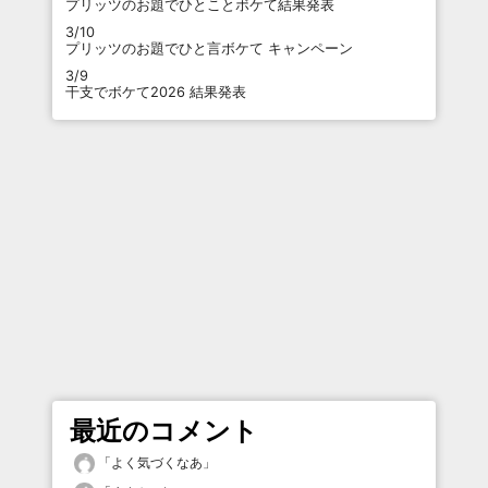
プリッツのお題でひとことボケて結果発表
3/10
プリッツのお題でひと言ボケて キャンペーン
3/9
干支でボケて2026 結果発表
最近のコメント
「
よく気づくなあ
」