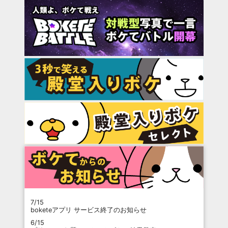
7/15
boketeアプリ サービス終了のお知らせ
6/15