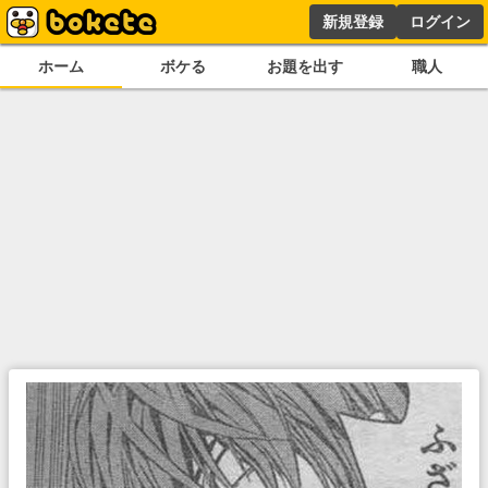
新規登録
ログイン
ホーム
ボケる
お題を出す
職人