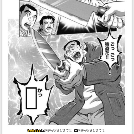
向井がおさむまでは…
向井がおさむまでは…