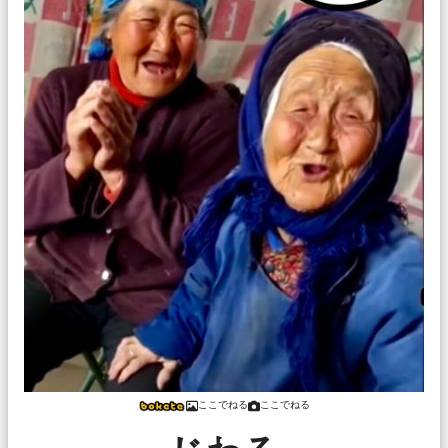
ここでねる
ここでねる