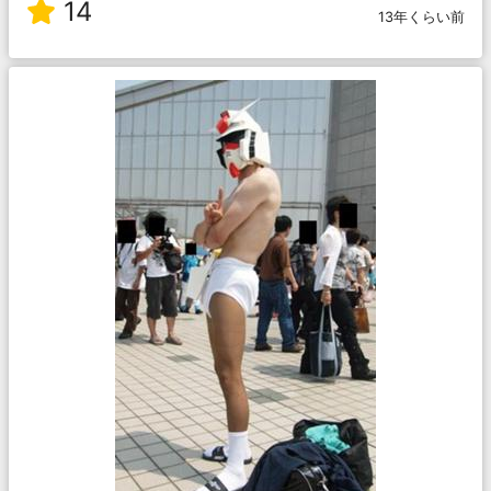
14
13年くらい前