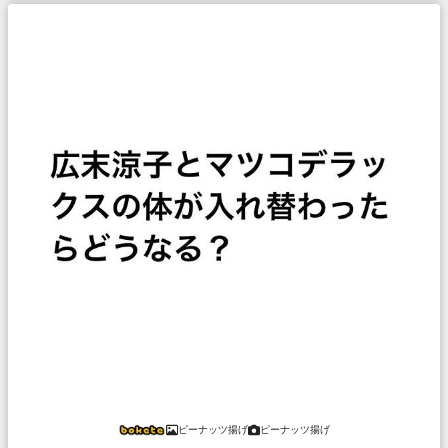
ピーナッツ揚げ
ピーナッツ揚げ