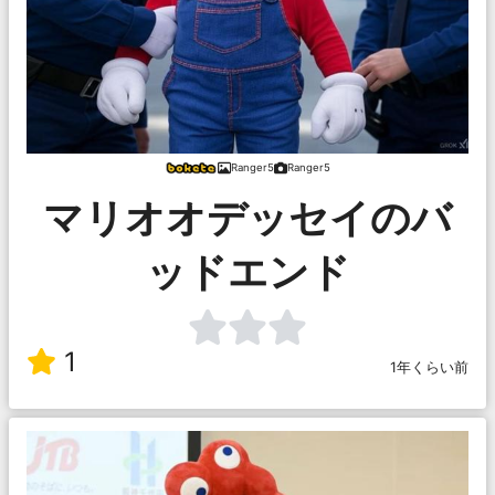
Ranger5
Ranger5
マリオオデッセイのバ
ッドエンド
1
1年くらい前