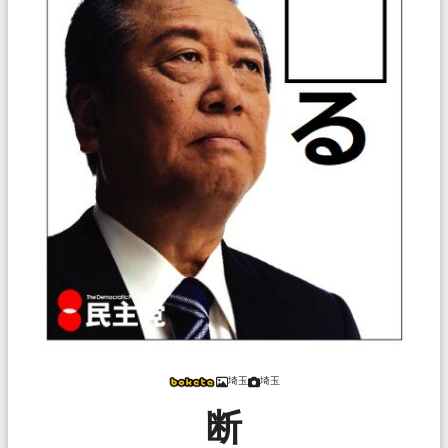
埼玉
埼玉
断