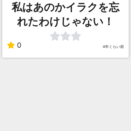
私はあのかイラクを忘
れたわけじゃない！
0
4年くらい前