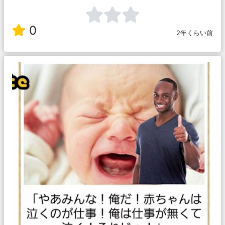
0
2年くらい前