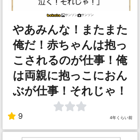
サンソン
サンソン
やあみんな！またまた
俺だ！赤ちゃんは抱っ
こされるのが仕事！俺
は両親に抱っこにおん
ぶが仕事！それじゃ！
9
4年くらい前