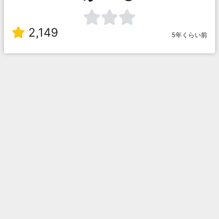
2,149
5年くらい前