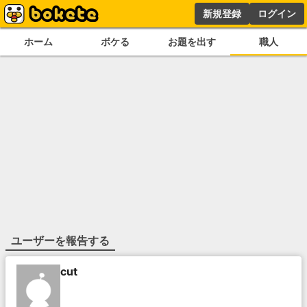
新規登録
ログイン
ホーム
ボケる
お題を出す
職人
ユーザーを報告する
cut