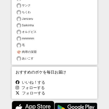
サンク
ちくわ
Janzaru
Saikinha
オルドビス
mmmmm
毛
肉球の深淵
あいこす
おすすめのボケを毎日お届け
いいね！する
フォローする
フォローする