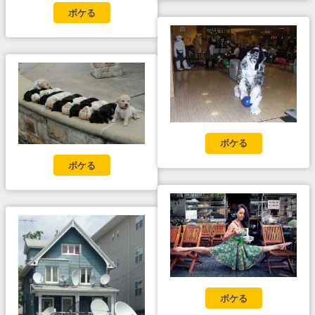
ボケる
ボケる
ボケる
ボケる