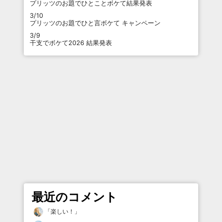
プリッツのお題でひとことボケて結果発表
3/10
プリッツのお題でひと言ボケて キャンペーン
3/9
干支でボケて2026 結果発表
最近のコメント
「
楽しい！
」