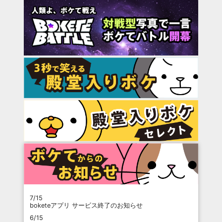
7/15
boketeアプリ サービス終了のお知らせ
6/15