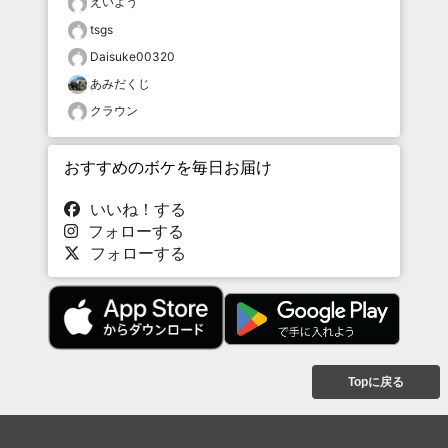
えいよう
tsgs
Daisuke00320
あみだくじ
クラウン
おすすめのボケを毎日お届け
いいね！する
フォローする
フォローする
Topに戻る