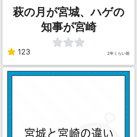
萩の月が宮城、ハゲの
知事が宮崎
123
2年くらい前