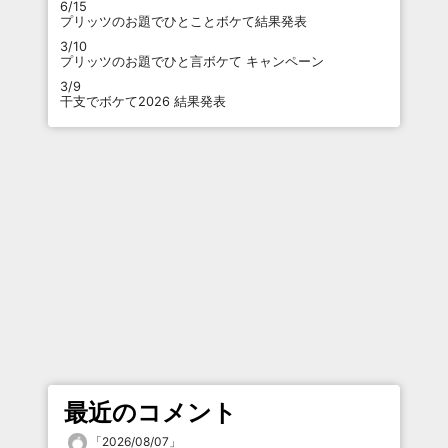
6/15
プリッツのお題でひとことボケて結果発表
3/10
プリッツのお題でひと言ボケて キャンペーン
3/9
干支でボケて2026 結果発表
最近のコメント
「
2026/08/07
」