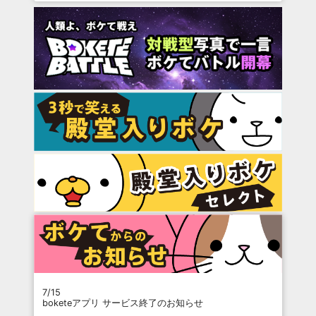
7/15
boketeアプリ サービス終了のお知らせ