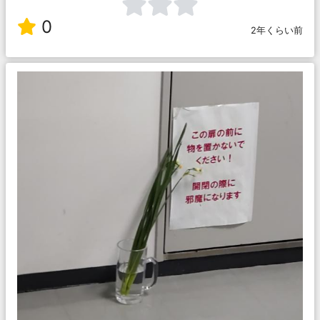
0
2年くらい前