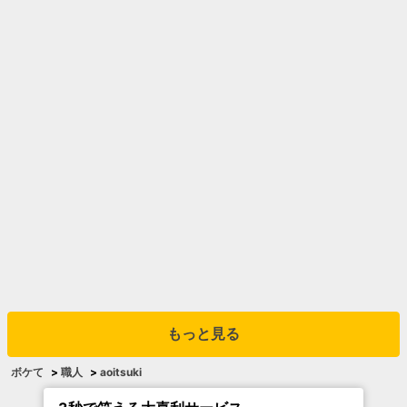
もっと見る
ボケて
>
職人
>
aoitsuki