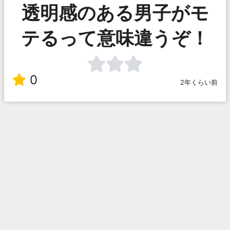
透明感のある男子がモ
テるって意味違うぞ！
0
2年くらい前