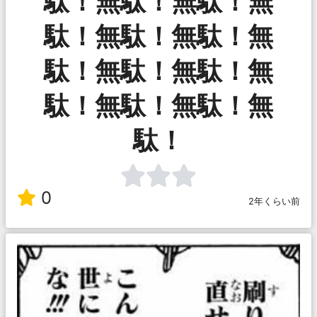
駄！無駄！無駄！無
駄！無駄！無駄！無
駄！無駄！無駄！無
駄！無駄！無駄！無
駄！
0
2年くらい前