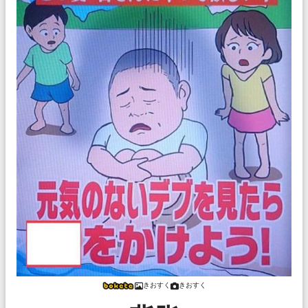
きおすく
きおすく