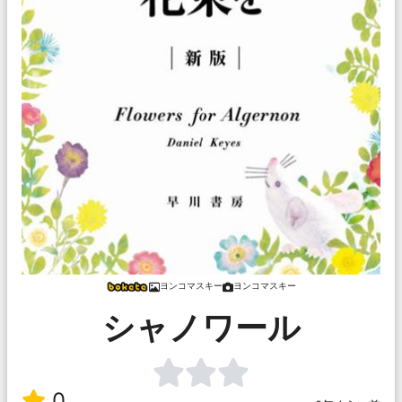
ヨンコマスキー
ヨンコマスキー
シャノワール
0