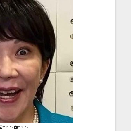
マフィン
マフィン