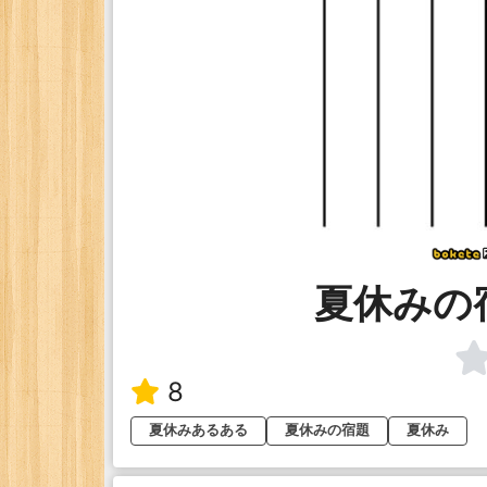
夏休みの
8
夏休みあるある
夏休みの宿題
夏休み