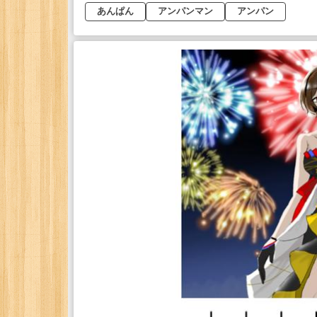
あんぱん
アンパンマン
アンパン