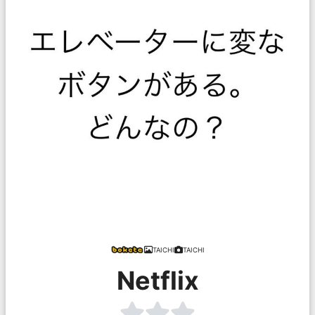
TAICHI
TAICHI
Netflix