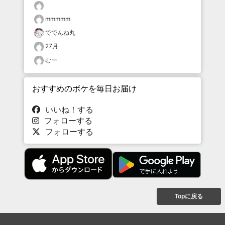
mmmmm
ででんね丸
27月
むー
おすすめのボケを毎日お届け
いいね！する
フォローする
フォローする
Topに戻る