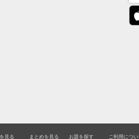
を見る
まとめを見る
お題を探す
ご利用につい