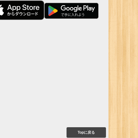
Topに戻る