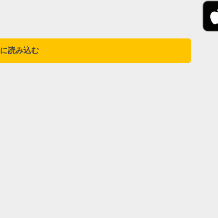
に読み込む