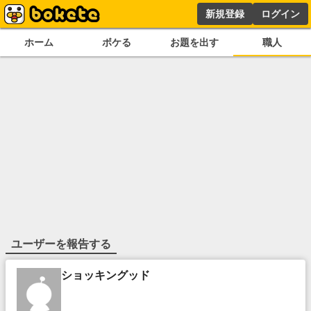
新規登録
ログイン
ホーム
ボケる
お題を出す
職人
ユーザーを報告する
ショッキングッド