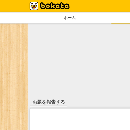
ホーム
お題を報告する