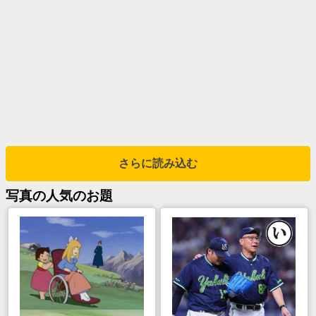
さらに読み込む
写真
の人気のお題