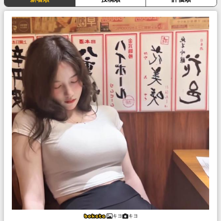
キヨ
キヨ