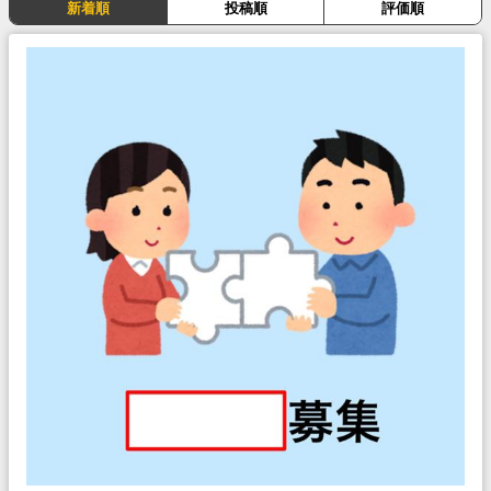
新着順
投稿順
評価順