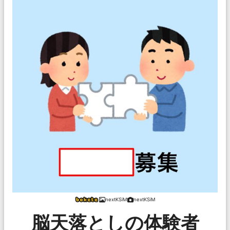
nextKSiM
nextKSiM
脳天落としの体験者