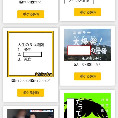
ダイの大冒険
まひろ
まひろ
ボケる(
49
)
ボケる(
69
)
しーなん
しーなん
ボケる(
48
)
レオンルイズ
レオンルイズ
ボケる(
48
)