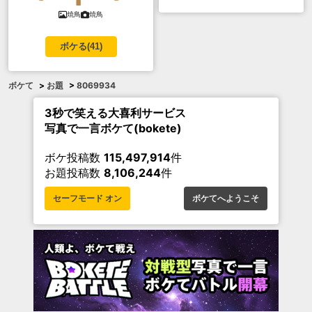
焼鳥
焼鳥
ボケる(
41
)
ボケて
>
お題
>
8069934
3秒で笑える大喜利サービス
写真で一言ボケて(bokete)
ボケ投稿数
115,497,914
件
お題投稿数
8,106,244
件
セーフモード オン
ボケてへようこそ