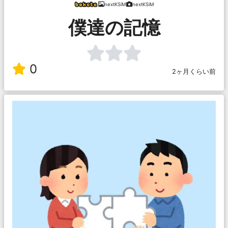
nextKSiM
nextKSiM
僕達の記憶
0
2ヶ月くらい前