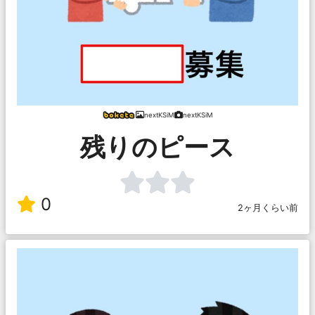
nextKSiM
nextKSiM
残りのピース
0
2ヶ月くらい前