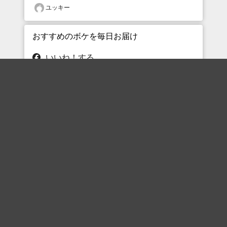
ユッキー
おすすめのボケを毎日お届け
いいね！する
フォローする
フォローする
Topに戻る
ボケを見る
まとめを見る
お題を探す
殿堂入り
最新人気まとめ
新着お題
ピックアップボケ
セレクトまとめ
人気お題
人気ボケ
セレクトお題
注目ボケ
人気タグ