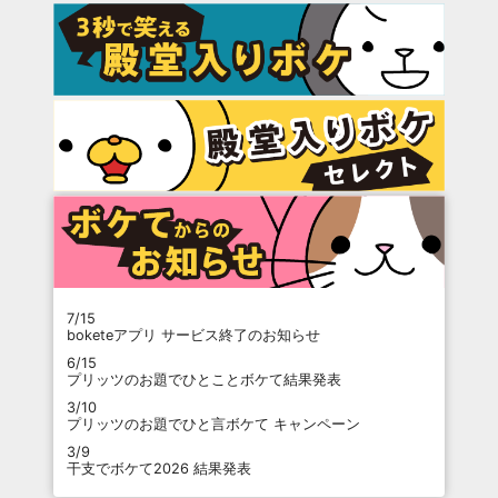
7/15
boketeアプリ サービス終了のお知らせ
6/15
プリッツのお題でひとことボケて結果発表
3/10
プリッツのお題でひと言ボケて キャンペーン
3/9
干支でボケて2026 結果発表