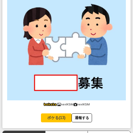
nextKSiM
nextKSiM
ボケる(
13
)
通報する