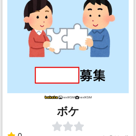
nextKSiM
nextKSiM
ボケ
0