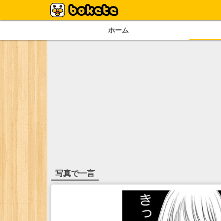
ホーム
写真で一言