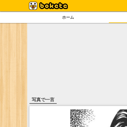
ホーム
写真で一言