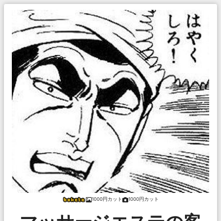
1000円カット
1000円カット