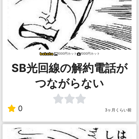
1000円カット
1000円カット
SB光回線の解約電話が
つながらない
0
3ヶ月くらい前