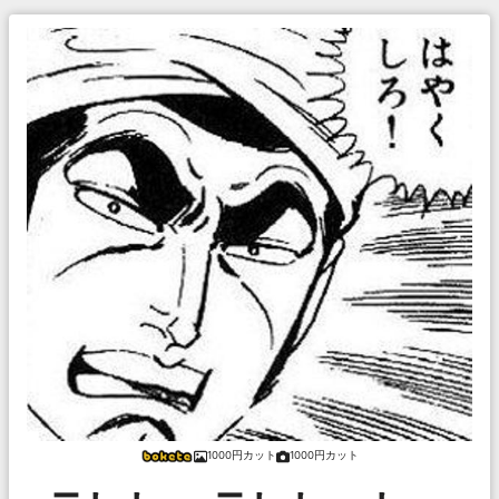
1000円カット
1000円カット