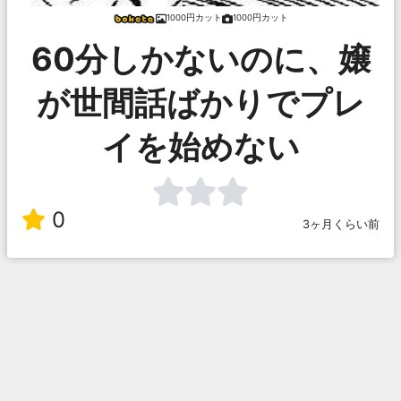
1000円カット
1000円カット
60分しかないのに、嬢
が世間話ばかりでプレ
イを始めない
0
3ヶ月くらい前