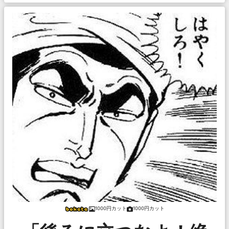
1000円カット
1000円カット