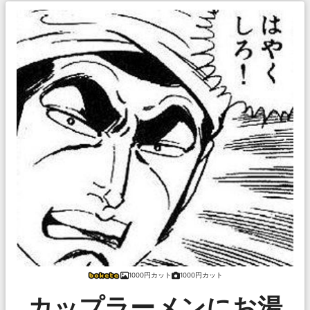
1000円カット
1000円カット
カップラーメンにお湯