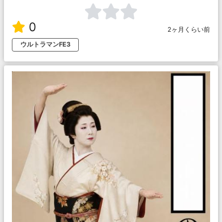
0
2ヶ月くらい前
ウルトラマンFE3