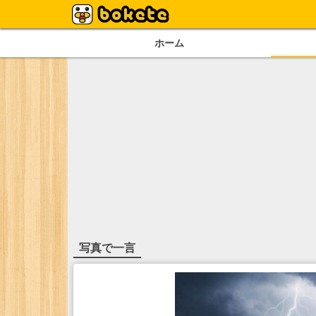
ホーム
写真で一言