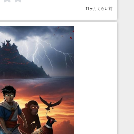
11ヶ月くらい前