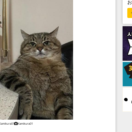
Kamikura01
Kamikura01