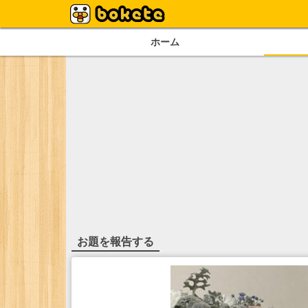
ホーム
お題を報告する