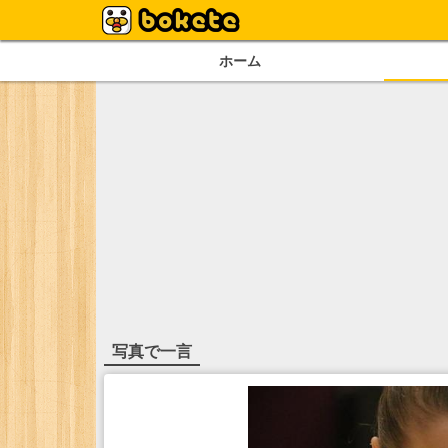
ホーム
写真で一言