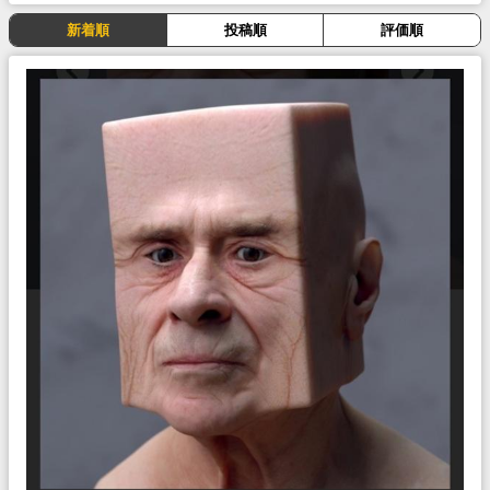
新着順
投稿順
評価順