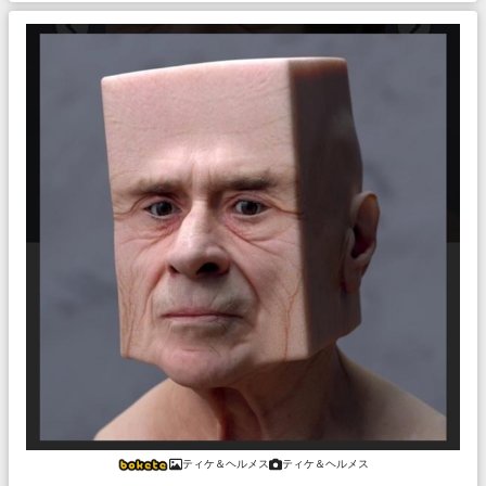
ティケ＆ヘルメス
ティケ＆ヘルメス