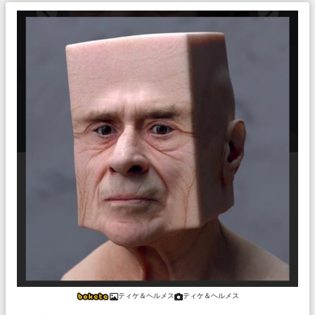
ティケ＆ヘルメス
ティケ＆ヘルメス