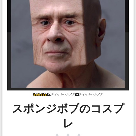
ティケ＆ヘルメス
ティケ＆ヘルメス
スポンジボブのコスプ
レ