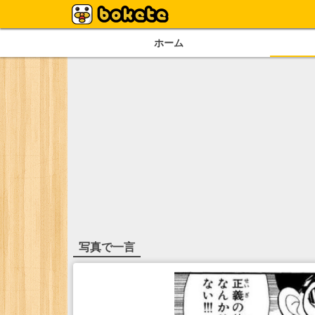
ホーム
写真で一言