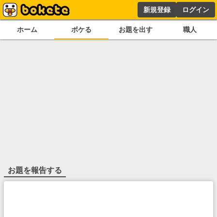
新規登録
ログイン
ホーム
ボケる
お題を出す
職人
お題を報告する