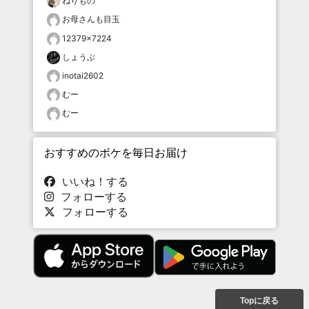
ねりもの
お母さんも目玉
12379×7224
しょうぶ
inotai2602
むー
むー
おすすめのボケを毎日お届け
いいね！する
フォローする
フォローする
Topに戻る