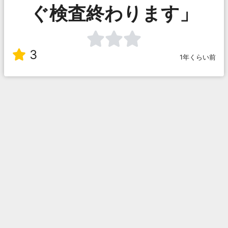
ぐ検査終わります」
3
1年くらい前