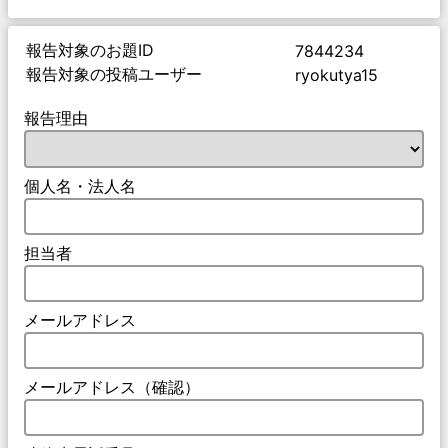
報告対象のお題ID
7844234
報告対象の投稿ユーザー
ryokutya15
報告理由
個人名・法人名
担当者
メールアドレス
メールアドレス（確認）