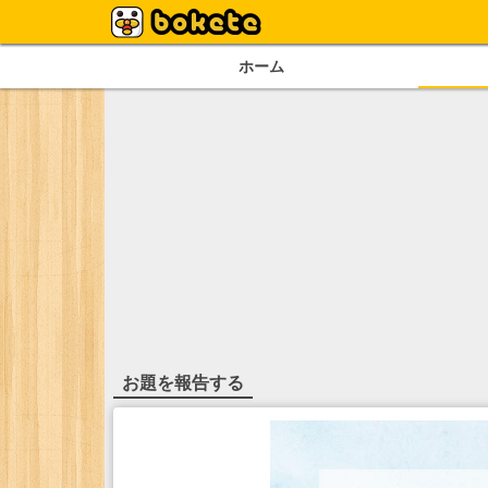
ホーム
お題を報告する