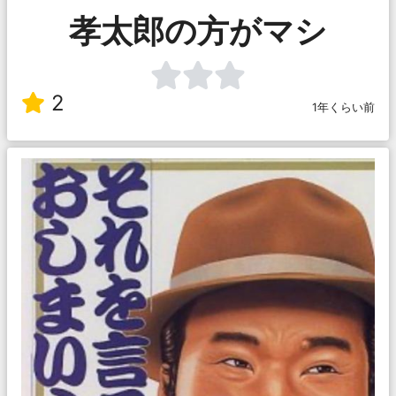
孝太郎の方がマシ
2
1年くらい前