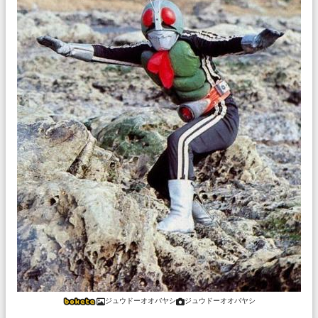
ジュウドーオオバヤシ
ジュウドーオオバヤシ