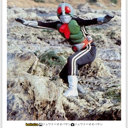
ジュウドーオオバヤシ
ジュウドーオオバヤシ