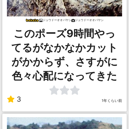
ジュウドーオオバヤシ
ジュウドーオオバヤシ
このポーズ9時間やっ
てるがなかなかカット
がかからず、さすがに
色々心配になってきた
3
1年くらい前