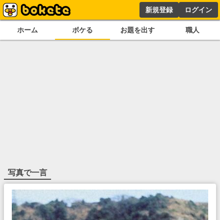
新規登録
ログイン
ホーム
ボケる
お題を出す
職人
写真で一言