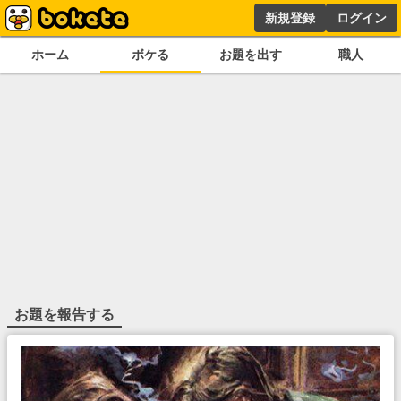
新規登録
ログイン
ホーム
ボケる
お題を出す
職人
お題を報告する