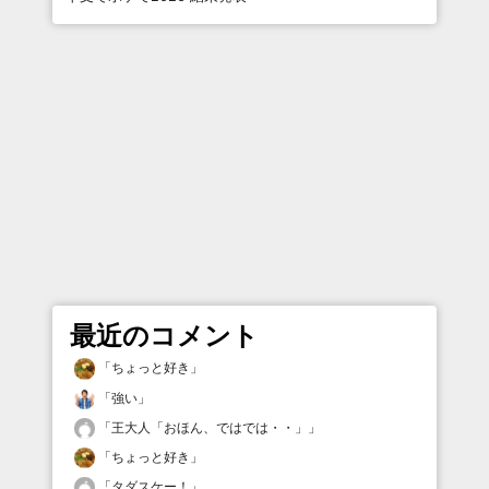
最近のコメント
「
ちょっと好き
」
「
強い
」
「
王大人「おほん、ではでは・・」
」
「
ちょっと好き
」
「
タダスケー！
」