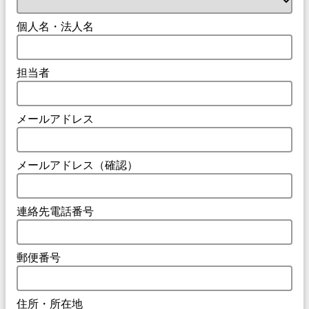
個人名・法人名
担当者
メールアドレス
メールアドレス（確認）
連絡先電話番号
郵便番号
住所・所在地