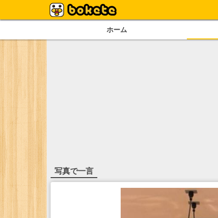
ホーム
写真で一言