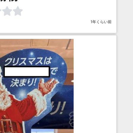
1年くらい前