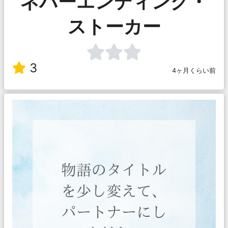
ネバーエンディング・
ストーカー
3
4ヶ月くらい前