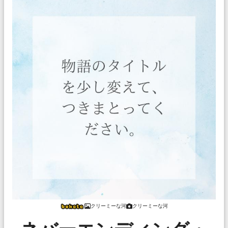
クリーミーな河
クリーミーな河